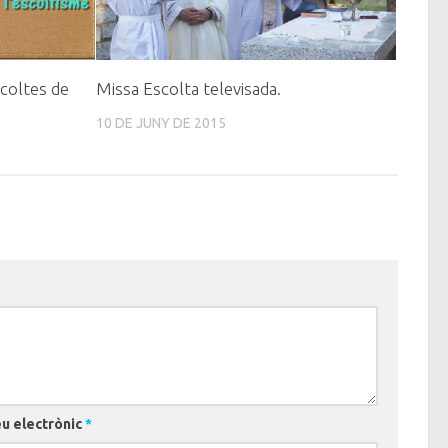
scoltes de
Missa Escolta televisada.
10 DE JUNY DE 2015
u electrònic
*