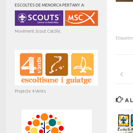
ESCOLTES DE MENORCA PERTANY A:
Moviment Scout Catòlic
Etiquetes
Projecte 4 Vents
A 