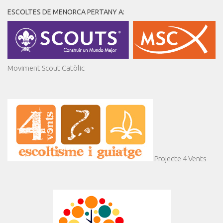
ESCOLTES DE MENORCA PERTANY A:
Moviment Scout Catòlic
Projecte 4 Vents