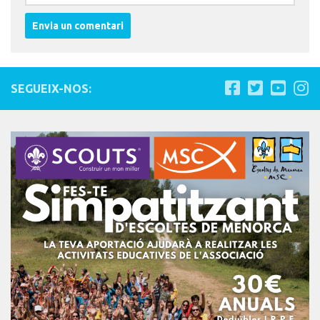
SEGUEIX-NOS: