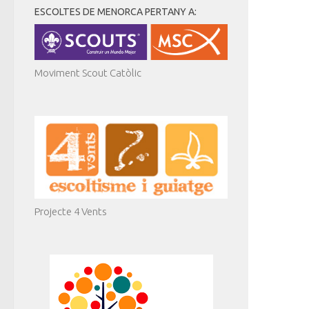
ESCOLTES DE MENORCA PERTANY A:
Moviment Scout Catòlic
Projecte 4 Vents