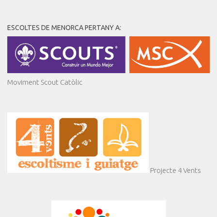
ESCOLTES DE MENORCA PERTANY A:
Moviment Scout Catòlic
Projecte 4 Vents