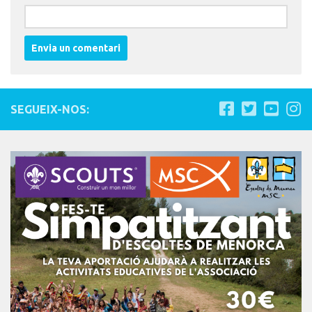
SEGUEIX-NOS: