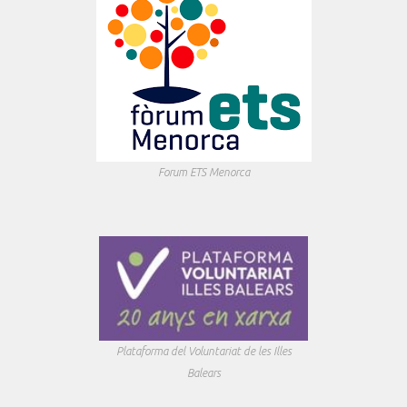
Forum ETS Menorca
Plataforma del Voluntariat de les Illes
Balears