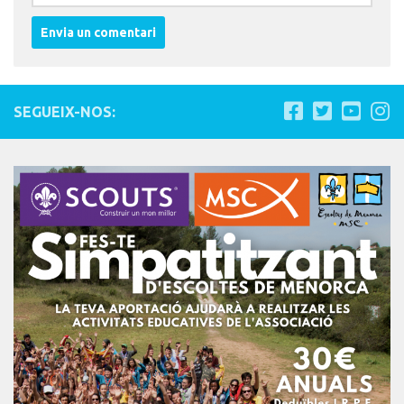
SEGUEIX-NOS: