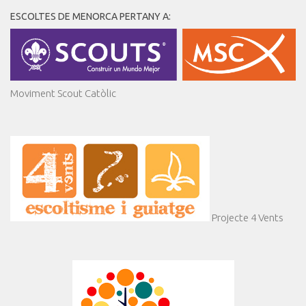
ESCOLTES DE MENORCA PERTANY A:
Moviment Scout Catòlic
Projecte 4 Vents