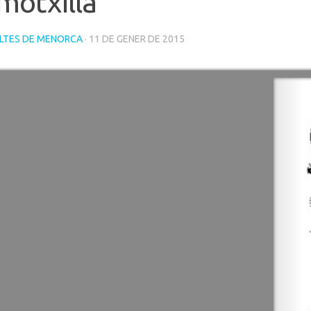
motxilla
LTES DE MENORCA
· 11 DE GENER DE 2015