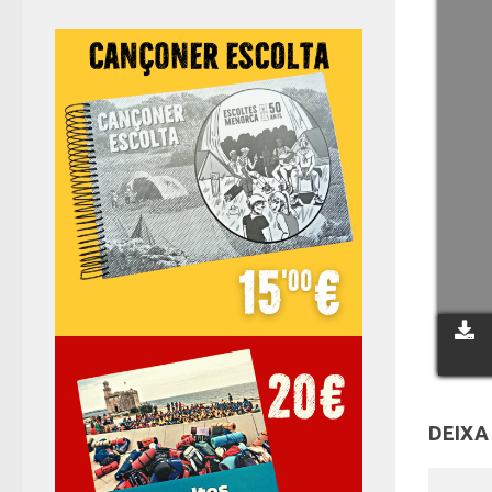
DEIXA