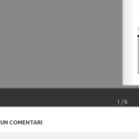
1 / 8
 UN COMENTARI