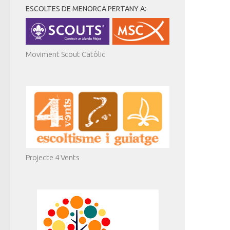
ESCOLTES DE MENORCA PERTANY A:
Moviment Scout Catòlic
Projecte 4 Vents