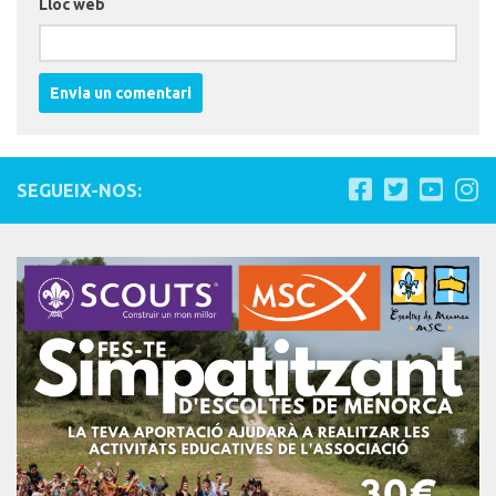
Lloc web
SEGUEIX-NOS: