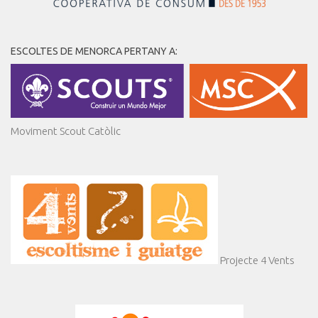
ESCOLTES DE MENORCA PERTANY A:
Moviment Scout Catòlic
Projecte 4 Vents