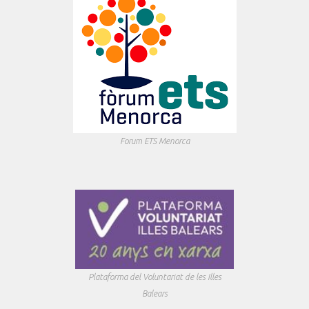
Forum ETS Menorca
Plataforma del Voluntariat de les Illes
Balears