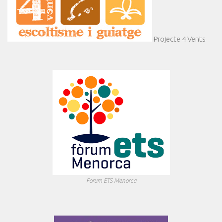
Projecte 4 Vents
Forum ETS Menorca