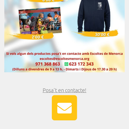
Posa't en contacte!