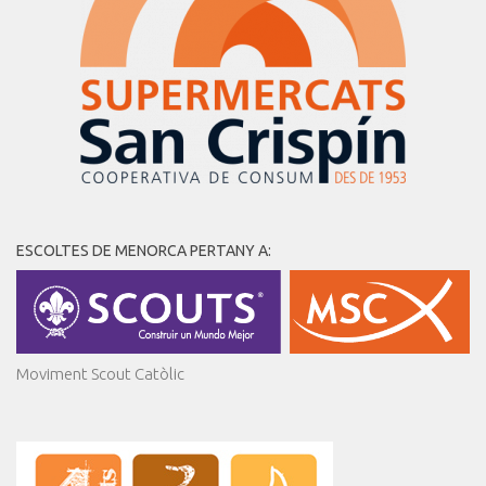
ESCOLTES DE MENORCA PERTANY A:
Moviment Scout Catòlic