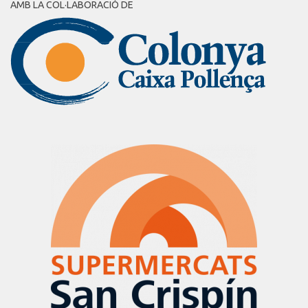
AMB LA COL·LABORACIÓ DE