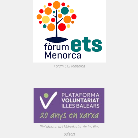
Forum ETS Menorca
Plataforma del Voluntariat de les Illes
Balears