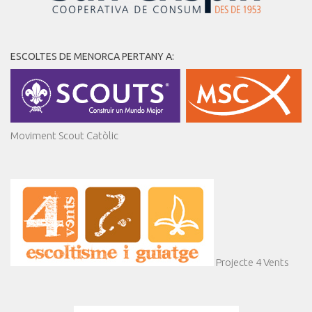
ESCOLTES DE MENORCA PERTANY A:
Moviment Scout Catòlic
Projecte 4 Vents