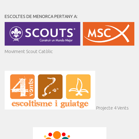
ESCOLTES DE MENORCA PERTANY A:
Moviment Scout Catòlic
Projecte 4 Vents