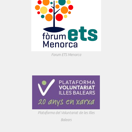
Forum ETS Menorca
Plataforma del Voluntariat de les Illes
Balears