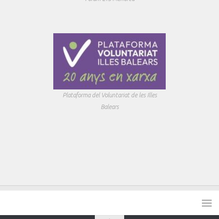
Plataforma del Voluntariat de les Illes
Balears