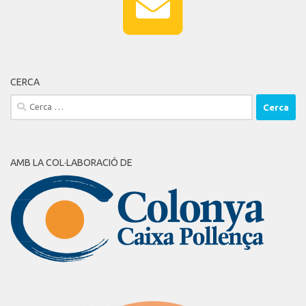
CERCA
Cerca:
AMB LA COL·LABORACIÓ DE