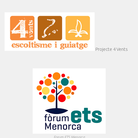
Projecte 4 Vents
Forum ETS Menorca