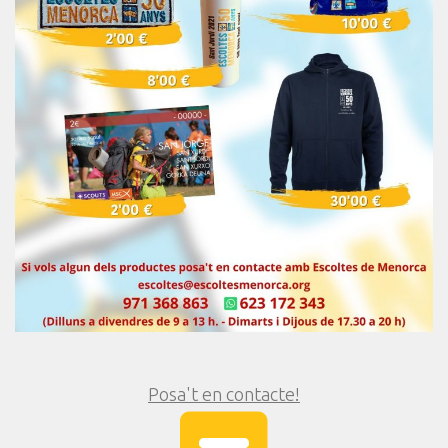
Posa't en contacte!